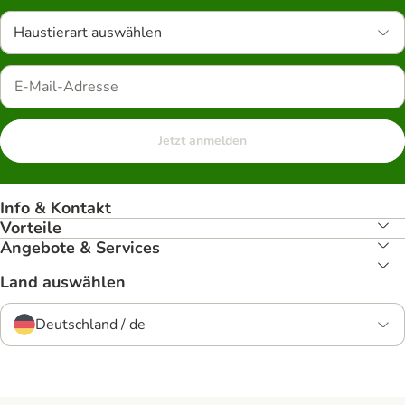
Haustierart auswählen
Jetzt anmelden
Info & Kontakt
Vorteile
Angebote & Services
Land auswählen
Deutschland / de