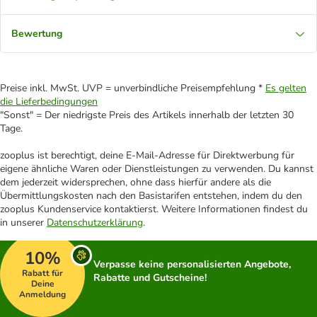
Bewertung
Preise inkl. MwSt. UVP = unverbindliche Preisempfehlung *
Es gelten
die Lieferbedingungen
"Sonst" = Der niedrigste Preis des Artikels innerhalb der letzten 30
Tage.
zooplus ist berechtigt, deine E-Mail-Adresse für Direktwerbung für
eigene ähnliche Waren oder Dienstleistungen zu verwenden. Du kannst
dem jederzeit widersprechen, ohne dass hierfür andere als die
Übermittlungskosten nach den Basistarifen entstehen, indem du den
zooplus Kundenservice kontaktierst. Weitere Informationen findest du
in unserer
Datenschutzerklärung
.
10%
Verpasse keine personalisierten Angebote,
Rabatt für
Rabatte und Gutscheine!
Deine
Anmeldung