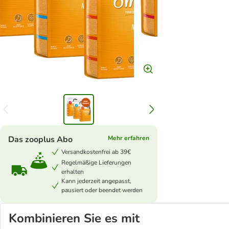
Das zooplus Abo
Mehr erfahren
Versandkostenfrei ab 39€
Regelmäßige Lieferungen
erhalten
Kann jederzeit angepasst,
pausiert oder beendet werden
Kombinieren Sie es mit