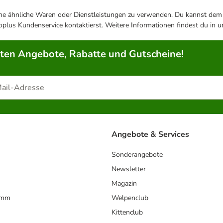
ene ähnliche Waren oder Dienstleistungen zu verwenden. Du kannst dem j
plus Kundenservice kontaktierst. Weitere Informationen findest du in 
rten Angebote, Rabatte und Gutscheine!
Angebote & Services
Sonderangebote
Newsletter
Magazin
amm
Welpenclub
Kittenclub