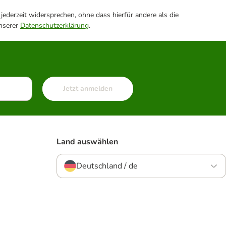
ederzeit widersprechen, ohne dass hierfür andere als die
unserer
Datenschutzerklärung
.
Jetzt anmelden
Land auswählen
Deutschland / de