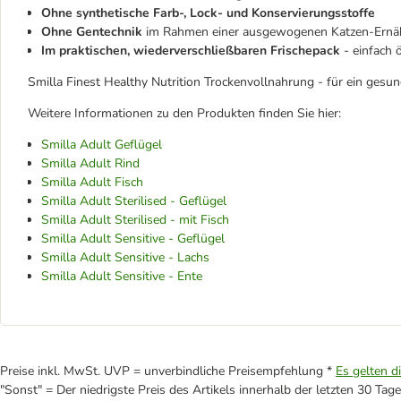
Ohne synthetische Farb-, Lock- und Konservierungsstoffe
Ohne Gentechnik
im Rahmen einer ausgewogenen Katzen-Ernä
Im praktischen, wiederverschließbaren Frischepack
- einfach
Smilla Finest Healthy Nutrition Trockenvollnahrung - für ein gesu
Weitere Informationen zu den Produkten finden Sie hier:
Smilla Adult Geflügel
Smilla Adult Rind
Smilla Adult Fisch
Smilla Adult Sterilised - Geflügel
Smilla Adult Sterilised - mit Fisch
Smilla Adult Sensitive - Geflügel
Smilla Adult Sensitive - Lachs
Smilla Adult Sensitive - Ente
Preise inkl. MwSt. UVP = unverbindliche Preisempfehlung *
Es gelten d
"Sonst" = Der niedrigste Preis des Artikels innerhalb der letzten 30 Tage