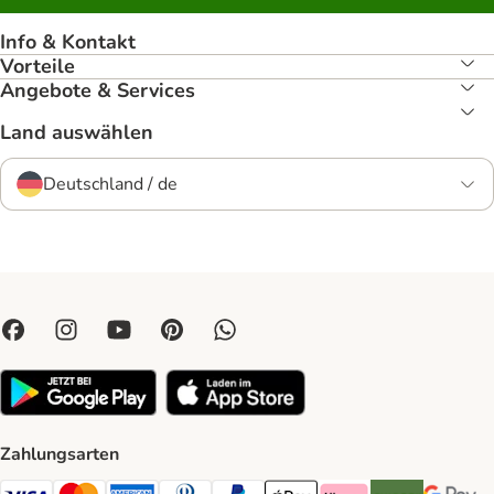
Info & Kontakt
Vorteile
Angebote & Services
Land auswählen
Deutschland / de
Zahlungsarten