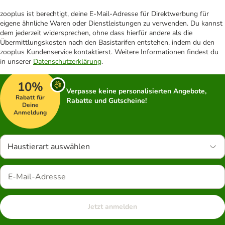
zooplus ist berechtigt, deine E-Mail-Adresse für Direktwerbung für
eigene ähnliche Waren oder Dienstleistungen zu verwenden. Du kannst
dem jederzeit widersprechen, ohne dass hierfür andere als die
Übermittlungskosten nach den Basistarifen entstehen, indem du den
zooplus Kundenservice kontaktierst. Weitere Informationen findest du
in unserer
Datenschutzerklärung
.
10%
Verpasse keine personalisierten Angebote,
Rabatt für
Rabatte und Gutscheine!
Deine
Anmeldung
Haustierart auswählen
Jetzt anmelden