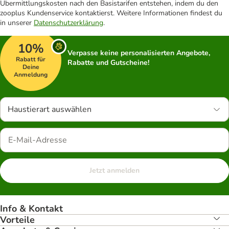
Übermittlungskosten nach den Basistarifen entstehen, indem du den
zooplus Kundenservice kontaktierst. Weitere Informationen findest du
in unserer
Datenschutzerklärung
.
10%
Verpasse keine personalisierten Angebote,
Rabatt für
Rabatte und Gutscheine!
Deine
Anmeldung
Haustierart auswählen
Jetzt anmelden
Info & Kontakt
Vorteile