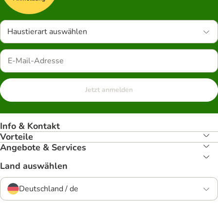
Haustierart auswählen
Jetzt anmelden
Info & Kontakt
Vorteile
Angebote & Services
Land auswählen
Deutschland / de