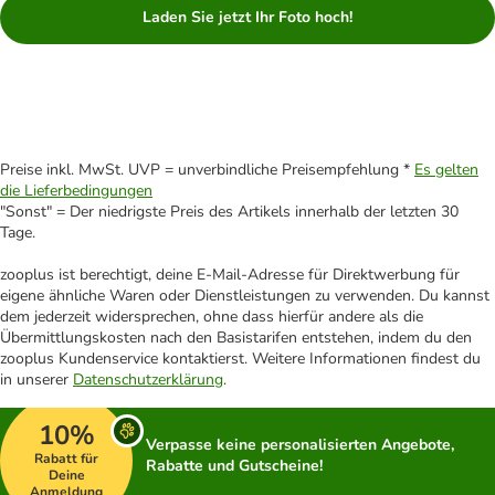
Laden Sie jetzt Ihr Foto hoch!
Preise inkl. MwSt. UVP = unverbindliche Preisempfehlung *
Es gelten
die Lieferbedingungen
"Sonst" = Der niedrigste Preis des Artikels innerhalb der letzten 30
Tage.
zooplus ist berechtigt, deine E-Mail-Adresse für Direktwerbung für
eigene ähnliche Waren oder Dienstleistungen zu verwenden. Du kannst
dem jederzeit widersprechen, ohne dass hierfür andere als die
Übermittlungskosten nach den Basistarifen entstehen, indem du den
zooplus Kundenservice kontaktierst. Weitere Informationen findest du
in unserer
Datenschutzerklärung
.
10%
Verpasse keine personalisierten Angebote,
Rabatt für
Rabatte und Gutscheine!
Deine
Anmeldung