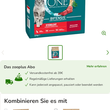
Das zooplus Abo
Mehr erfahren
Versandkostenfrei ab 39€
Regelmäßige Lieferungen erhalten
Kann jederzeit angepasst, pausiert oder beendet werden
Kombinieren Sie es mit