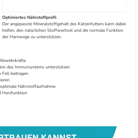
Optimiertes Nährstoffprofil
Der angepasste Mineralstoffgehalt des Katzenfutters kann dabei
helfen, den natürlichen Stoffwechsel und die normale Funktion
der Harnwege zu unterstützen.
 Abwehrkräfte
tion des Immunsystems unterstützen
Fell beitragen
ieren
e optimale Nährstoffaufnahme
d Herzfunktion