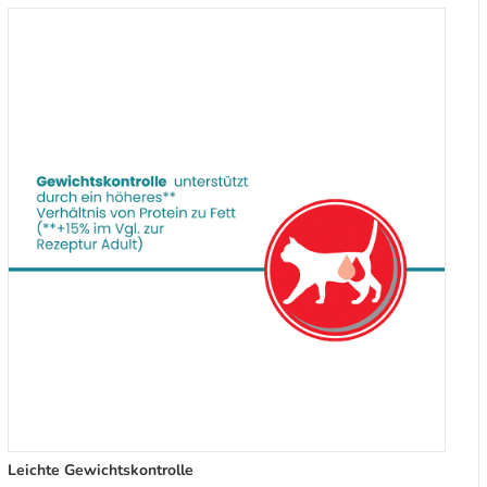
Leichte Gewichtskontrolle