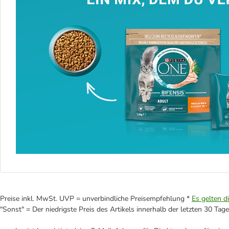
Preise inkl. MwSt. UVP = unverbindliche Preisempfehlung *
Es gelten d
"Sonst" = Der niedrigste Preis des Artikels innerhalb der letzten 30 Tage