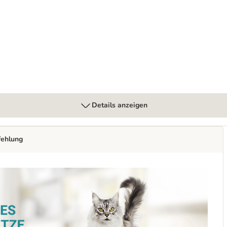
Details anzeigen
fehlung