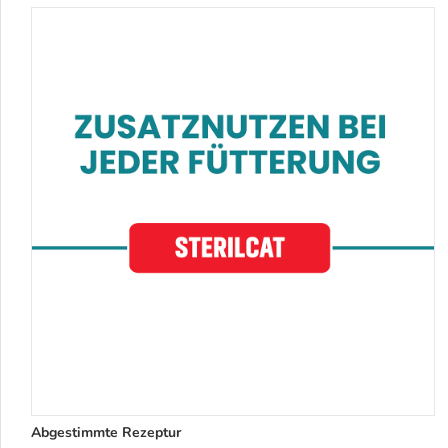
Abgestimmte Rezeptur