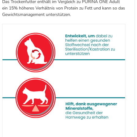
Das Trockenfutter enthält im Vergleich zu PURINA ONE Adult
ein 15% höheres Verhältnis von Protein zu Fett und kann so das
Gewichtsmanagement unterstützen.