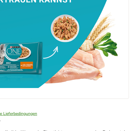
ie Lieferbedingungen
.