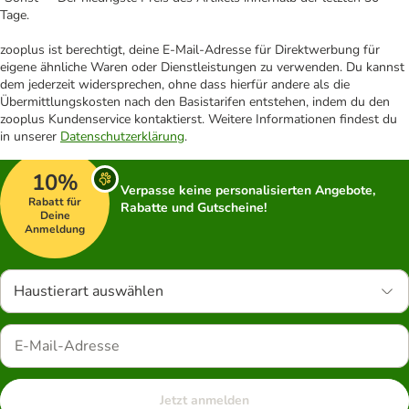
Tage.
zooplus ist berechtigt, deine E-Mail-Adresse für Direktwerbung für
eigene ähnliche Waren oder Dienstleistungen zu verwenden. Du kannst
dem jederzeit widersprechen, ohne dass hierfür andere als die
Übermittlungskosten nach den Basistarifen entstehen, indem du den
zooplus Kundenservice kontaktierst. Weitere Informationen findest du
in unserer
Datenschutzerklärung
.
10%
Verpasse keine personalisierten Angebote,
Rabatt für
Rabatte und Gutscheine!
Deine
Anmeldung
Haustierart auswählen
Jetzt anmelden