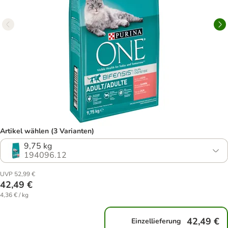
Artikel wählen (3 Varianten)
9,75 kg
194096.12
UVP 52,99 €
42,49 €
4,36 € / kg
42,49 €
Einzellieferung