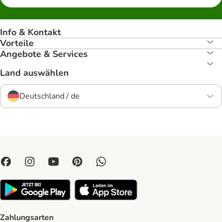
Info & Kontakt
Vorteile
Angebote & Services
Land auswählen
Deutschland / de
Zahlungsarten