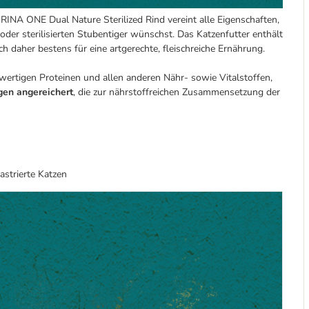
RINA ONE Dual Nature Sterilized Rind vereint alle Eigenschaften,
 oder sterilisierten Stubentiger wünschst. Das Katzenfutter enthält
ch daher bestens für eine artgerechte, fleischreiche Ernährung.
ertigen Proteinen und allen anderen Nähr- sowie Vitalstoffen,
gen angereichert
, die zur nährstoffreichen Zusammensetzung der
astrierte Katzen