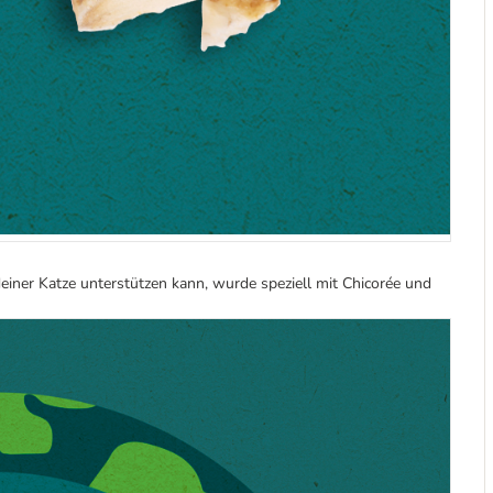
iner Katze unterstützen kann, wurde speziell mit Chicorée und