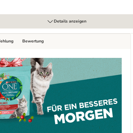
Details anzeigen
fehlung
Bewertung