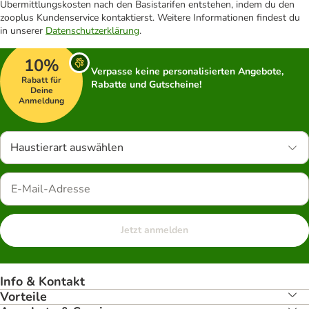
Übermittlungskosten nach den Basistarifen entstehen, indem du den
zooplus Kundenservice kontaktierst. Weitere Informationen findest du
in unserer
Datenschutzerklärung
.
10%
Verpasse keine personalisierten Angebote,
Rabatt für
Rabatte und Gutscheine!
Deine
Anmeldung
Haustierart auswählen
Jetzt anmelden
Info & Kontakt
Vorteile