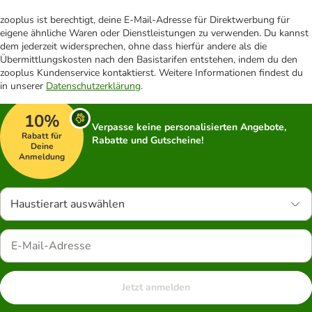
zooplus ist berechtigt, deine E-Mail-Adresse für Direktwerbung für
eigene ähnliche Waren oder Dienstleistungen zu verwenden. Du kannst
dem jederzeit widersprechen, ohne dass hierfür andere als die
Übermittlungskosten nach den Basistarifen entstehen, indem du den
zooplus Kundenservice kontaktierst. Weitere Informationen findest du
in unserer
Datenschutzerklärung
.
10%
Verpasse keine personalisierten Angebote,
Rabatt für
Rabatte und Gutscheine!
Deine
Anmeldung
Haustierart auswählen
Jetzt anmelden