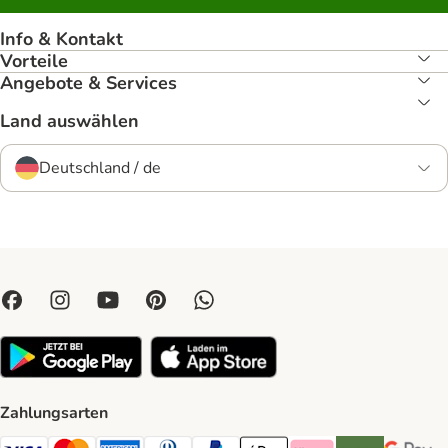
Info & Kontakt
Vorteile
Angebote & Services
Land auswählen
Deutschland / de
Zahlungsarten