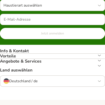
Haustierart auswählen
Jetzt anmelden
Info & Kontakt
Vorteile
Angebote & Services
Land auswählen
Deutschland / de