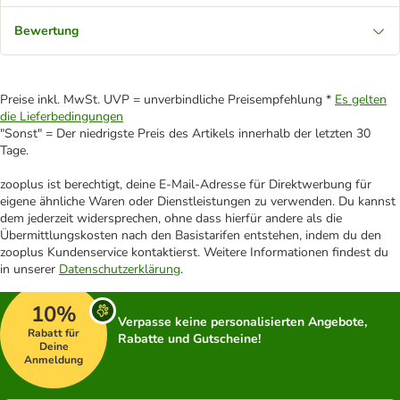
Bewertung
Preise inkl. MwSt. UVP = unverbindliche Preisempfehlung *
Es gelten
die Lieferbedingungen
"Sonst" = Der niedrigste Preis des Artikels innerhalb der letzten 30
Tage.
zooplus ist berechtigt, deine E-Mail-Adresse für Direktwerbung für
eigene ähnliche Waren oder Dienstleistungen zu verwenden. Du kannst
dem jederzeit widersprechen, ohne dass hierfür andere als die
Übermittlungskosten nach den Basistarifen entstehen, indem du den
zooplus Kundenservice kontaktierst. Weitere Informationen findest du
in unserer
Datenschutzerklärung
.
10%
Verpasse keine personalisierten Angebote,
Rabatt für
Rabatte und Gutscheine!
Deine
Anmeldung