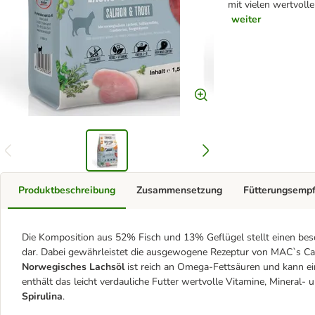
mit vielen wertvolle
weiter
Produktbeschreibung
Zusammensetzung
Fütterungsemp
Die Komposition aus 52% Fisch und 13% Geflügel stellt einen bes
dar. Dabei gewährleistet die ausgewogene Rezeptur von MAC`s Cat
Norwegisches Lachsöl
ist reich an Omega-Fettsäuren und kann e
enthält das leicht verdauliche Futter wertvolle Vitamine, Mineral- 
Spirulina
.