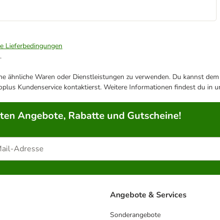
ie Lieferbedingungen
.
ene ähnliche Waren oder Dienstleistungen zu verwenden. Du kannst dem j
plus Kundenservice kontaktierst. Weitere Informationen findest du in 
rten Angebote, Rabatte und Gutscheine!
Angebote & Services
Sonderangebote