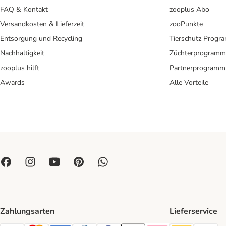
FAQ & Kontakt
zooplus Abo
Versandkosten & Lieferzeit
zooPunkte
Entsorgung und Recycling
Tierschutz Progr
Nachhaltigkeit
Züchterprogramm
zooplus hilft
Partnerprogramm
Awards
Alle Vorteile
Zahlungsarten
Lieferservice