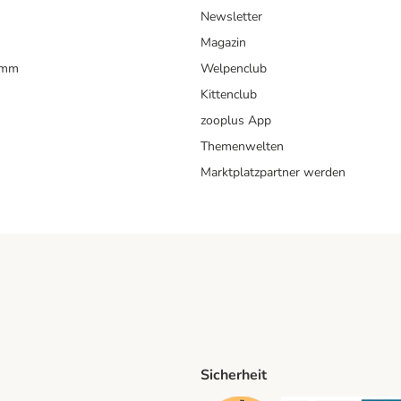
Newsletter
Magazin
amm
Welpenclub
Kittenclub
zooplus App
Themenwelten
Marktplatzpartner werden
Sicherheit