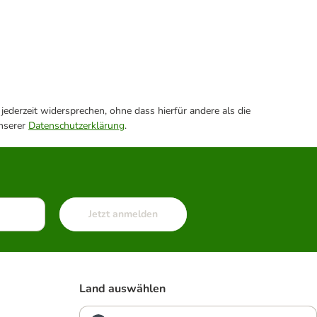
ederzeit widersprechen, ohne dass hierfür andere als die
unserer
Datenschutzerklärung
.
Jetzt anmelden
Land auswählen