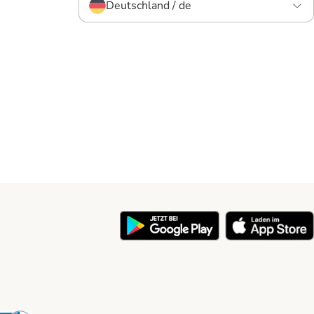
Deutschland / de