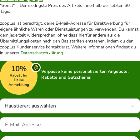
"Sonst" = Der niedrigste Preis des Artikels innerhalb der letzten 30
Tage.
zooplus ist berechtigt, deine E-Mail-Adresse für Direktwerbung für
eigene ähnliche Waren oder Dienstleistungen zu verwenden. Du kannst
dem jederzeit widersprechen, ohne dass hierfür andere als die
Übermittlungskosten nach den Basistarifen entstehen, indem du den
zooplus Kundenservice kontaktierst. Weitere Informationen findest du
in unserer
Datenschutzerklärung
.
10%
Verpasse keine personalisierten Angebote,
Rabatt für
Rabatte und Gutscheine!
Deine
Anmeldung
Haustierart auswählen