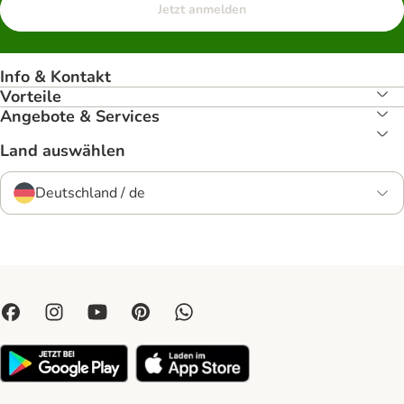
Jetzt anmelden
Info & Kontakt
Vorteile
Angebote & Services
Land auswählen
Deutschland / de