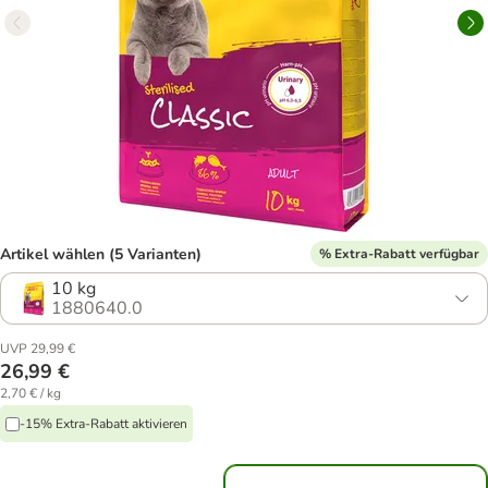
Artikel wählen (5 Varianten)
% Extra-Rabatt verfügbar
10 kg
1880640.0
UVP 29,99 €
26,99 €
2,70 € / kg
-15% Extra-Rabatt aktivieren