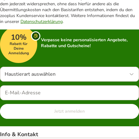
dem jederzeit widersprechen, ohne dass hierfür andere als die
Übermittlungskosten nach den Basistarifen entstehen, indem du den
zooplus Kundenservice kontaktierst. Weitere Informationen findest du
in unserer
Datenschutzerklärung
.
10%
Verpasse keine personalisierten Angebote,
Rabatt für
Rabatte und Gutscheine!
Deine
Anmeldung
Haustierart auswählen
Jetzt anmelden
Info & Kontakt