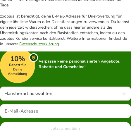
Tage.
zooplus ist berechtigt, deine E-Mail-Adresse für Direktwerbung für
eigene ähnliche Waren oder Dienstleistungen zu verwenden. Du kannst
dem jederzeit widersprechen, ohne dass hierfür andere als die
Übermittlungskosten nach den Basistarifen entstehen, indem du den
zooplus Kundenservice kontaktierst. Weitere Informationen findest du
in unserer
Datenschutzerklärung
.
10%
Verpasse keine personalisierten Angebote,
Rabatt für
Rabatte und Gutscheine!
Deine
Anmeldung
Haustierart auswählen
Jetzt anmelden