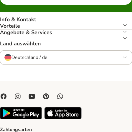
Info & Kontakt
Vorteile
Angebote & Services
Land auswählen
Deutschland / de
Zahlungsarten