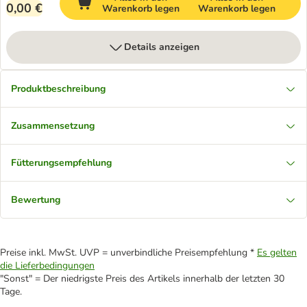
0,00 €
Warenkorb legen
Warenkorb legen
Details anzeigen
Produktbeschreibung
Zusammensetzung
Fütterungsempfehlung
Bewertung
Preise inkl. MwSt. UVP = unverbindliche Preisempfehlung *
Es gelten
die Lieferbedingungen
"Sonst" = Der niedrigste Preis des Artikels innerhalb der letzten 30
Tage.