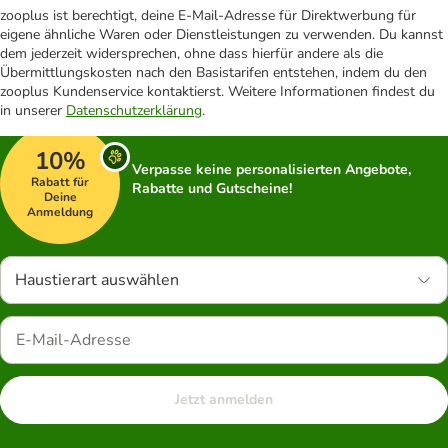
zooplus ist berechtigt, deine E-Mail-Adresse für Direktwerbung für
eigene ähnliche Waren oder Dienstleistungen zu verwenden. Du kannst
dem jederzeit widersprechen, ohne dass hierfür andere als die
Übermittlungskosten nach den Basistarifen entstehen, indem du den
zooplus Kundenservice kontaktierst. Weitere Informationen findest du
in unserer
Datenschutzerklärung
.
10%
Verpasse keine personalisierten Angebote,
Rabatt für
Rabatte und Gutscheine!
Deine
Anmeldung
Haustierart auswählen
Jetzt anmelden