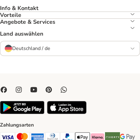
Info & Kontakt
Vorteile
Angebote & Services
Land auswählen
Deutschland / de
Zahlungsarten