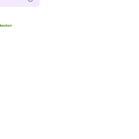
kosten