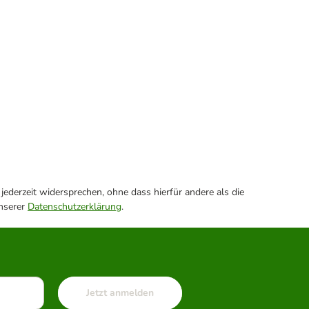
ederzeit widersprechen, ohne dass hierfür andere als die
unserer
Datenschutzerklärung
.
Jetzt anmelden