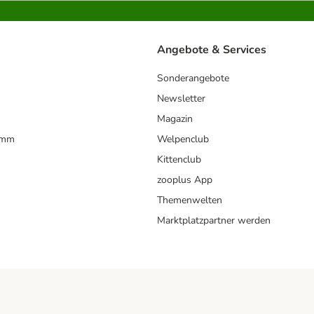
Angebote & Services
Sonderangebote
Newsletter
Magazin
amm
Welpenclub
Kittenclub
zooplus App
Themenwelten
Marktplatzpartner werden