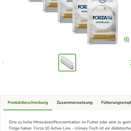
Produktbeschreibung
Zusammensetzung
Fütterungsemp
Eine zu hohe Mineralstoffkonzentration im Futter oder eine zu ger
Folge haben. Forza 10 Active Line - Urinary Fisch ist ein diätetisc