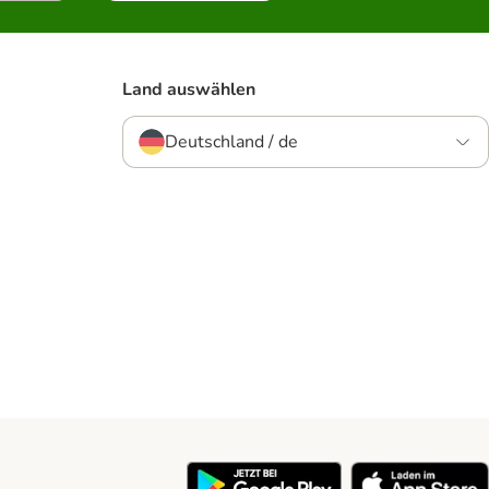
Land auswählen
Deutschland / de