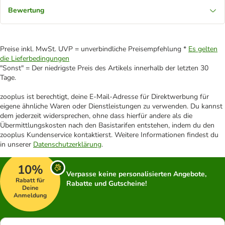
Bewertung
Preise inkl. MwSt. UVP = unverbindliche Preisempfehlung *
Es gelten
die Lieferbedingungen
"Sonst" = Der niedrigste Preis des Artikels innerhalb der letzten 30
Tage.
zooplus ist berechtigt, deine E-Mail-Adresse für Direktwerbung für
eigene ähnliche Waren oder Dienstleistungen zu verwenden. Du kannst
dem jederzeit widersprechen, ohne dass hierfür andere als die
Übermittlungskosten nach den Basistarifen entstehen, indem du den
zooplus Kundenservice kontaktierst. Weitere Informationen findest du
in unserer
Datenschutzerklärung
.
10%
Verpasse keine personalisierten Angebote,
Rabatt für
Rabatte und Gutscheine!
Deine
Anmeldung