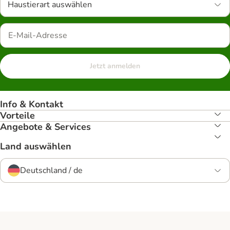
Haustierart auswählen
Jetzt anmelden
Info & Kontakt
Vorteile
Angebote & Services
Land auswählen
Deutschland / de