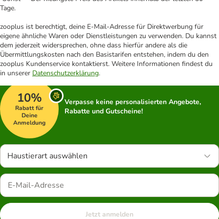
Tage.
zooplus ist berechtigt, deine E-Mail-Adresse für Direktwerbung für
eigene ähnliche Waren oder Dienstleistungen zu verwenden. Du kannst
dem jederzeit widersprechen, ohne dass hierfür andere als die
Übermittlungskosten nach den Basistarifen entstehen, indem du den
zooplus Kundenservice kontaktierst. Weitere Informationen findest du
in unserer
Datenschutzerklärung
.
10%
Verpasse keine personalisierten Angebote,
Rabatt für
Rabatte und Gutscheine!
Deine
Anmeldung
Haustierart auswählen
Jetzt anmelden