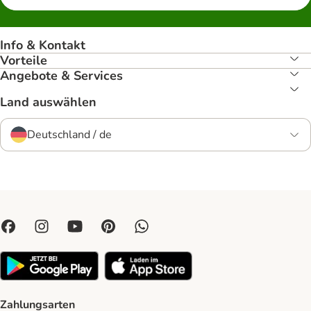
Info & Kontakt
Vorteile
Angebote & Services
Land auswählen
Deutschland / de
Zahlungsarten