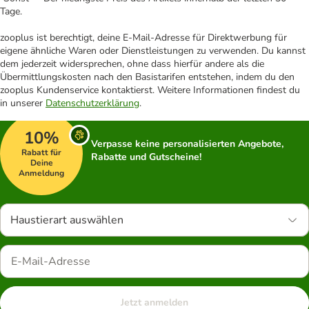
Tage.
zooplus ist berechtigt, deine E-Mail-Adresse für Direktwerbung für
eigene ähnliche Waren oder Dienstleistungen zu verwenden. Du kannst
dem jederzeit widersprechen, ohne dass hierfür andere als die
Übermittlungskosten nach den Basistarifen entstehen, indem du den
zooplus Kundenservice kontaktierst. Weitere Informationen findest du
in unserer
Datenschutzerklärung
.
10%
Verpasse keine personalisierten Angebote,
Rabatt für
Rabatte und Gutscheine!
Deine
Anmeldung
Haustierart auswählen
Jetzt anmelden