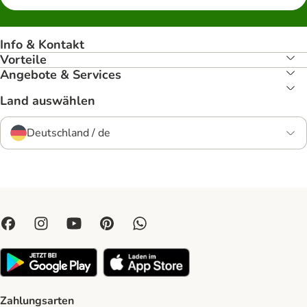
Info & Kontakt
Vorteile
Angebote & Services
Land auswählen
Deutschland / de
Zahlungsarten