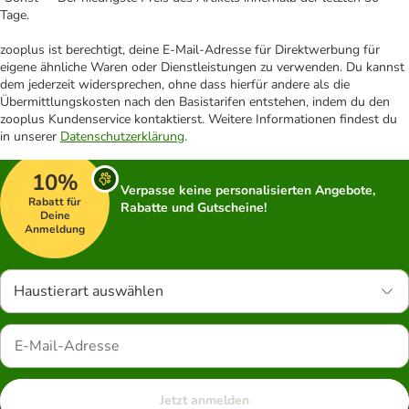
Tage.
zooplus ist berechtigt, deine E-Mail-Adresse für Direktwerbung für
eigene ähnliche Waren oder Dienstleistungen zu verwenden. Du kannst
dem jederzeit widersprechen, ohne dass hierfür andere als die
Übermittlungskosten nach den Basistarifen entstehen, indem du den
zooplus Kundenservice kontaktierst. Weitere Informationen findest du
in unserer
Datenschutzerklärung
.
10%
Verpasse keine personalisierten Angebote,
Rabatt für
Rabatte und Gutscheine!
Deine
Anmeldung
Haustierart auswählen
Jetzt anmelden