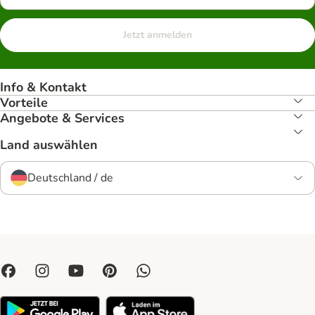
Jetzt anmelden
Info & Kontakt
Vorteile
Angebote & Services
Land auswählen
Deutschland / de