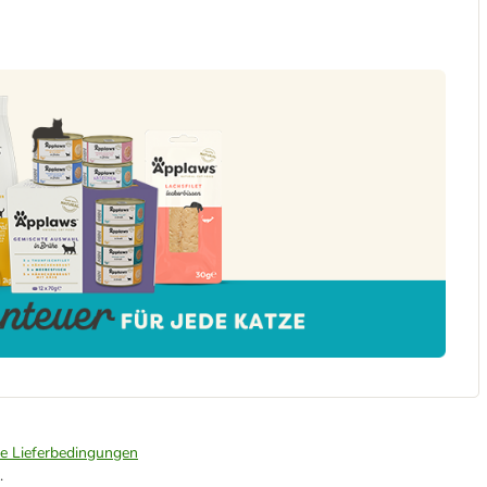
ie Lieferbedingungen
.