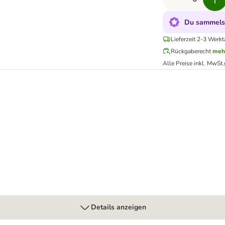
Du sammelst
Lieferzeit 2-3 Werkt
Rückgaberecht
meh
Alle Preise inkl. MwSt.
Details anzeigen