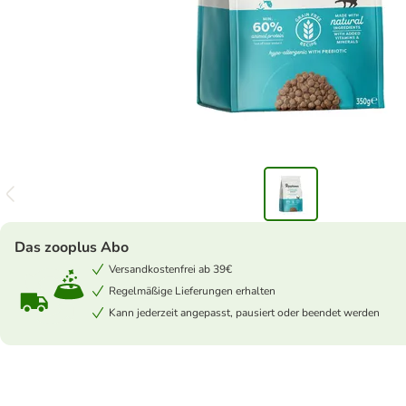
Das zooplus Abo
Versandkostenfrei ab 39€
Regelmäßige Lieferungen erhalten
Kann jederzeit angepasst, pausiert oder beendet werden