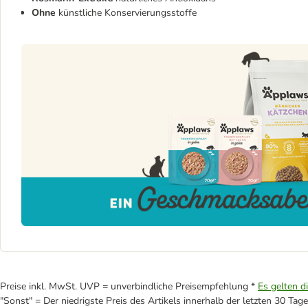
Ohne
künstliche Konservierungsstoffe
Preise inkl. MwSt. UVP = unverbindliche Preisempfehlung *
Es gelten d
"Sonst" = Der niedrigste Preis des Artikels innerhalb der letzten 30 Tage