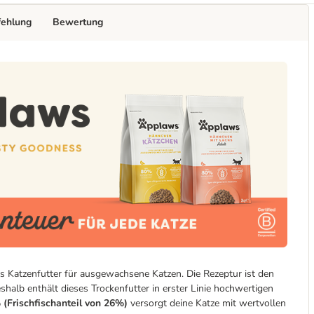
fehlung
Bewertung
s Katzenfutter für ausgewachsene Katzen. Die Rezeptur ist den
lb enthält dieses Trockenfutter in erster Linie hochwertigen
 (Frischfischanteil von 26%)
versorgt deine Katze mit wertvollen