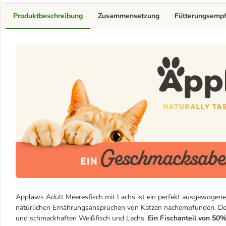
Produktbeschreibung
Zusammensetzung
Fütterungsemp
Applaws Adult Meeresfisch mit Lachs ist ein perfekt ausgewogene
natürlichen Ernährungsansprüchen von Katzen nachempfunden. Desha
und schmackhaften Weißfisch und Lachs.
Ein Fischanteil von 50%