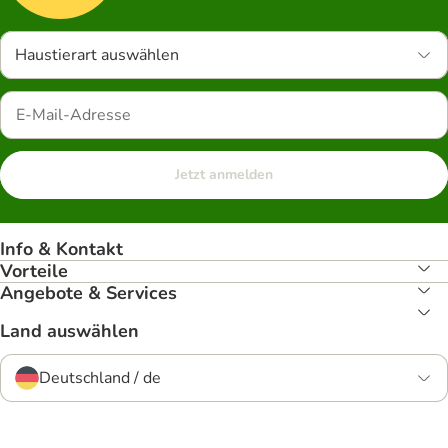
Haustierart auswählen
Jetzt anmelden
Info & Kontakt
Vorteile
Angebote & Services
Land auswählen
Deutschland / de