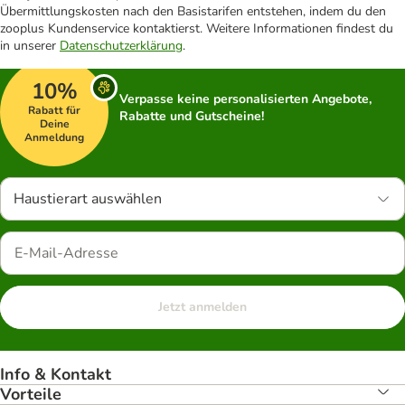
Übermittlungskosten nach den Basistarifen entstehen, indem du den
zooplus Kundenservice kontaktierst. Weitere Informationen findest du
in unserer
Datenschutzerklärung
.
10%
Verpasse keine personalisierten Angebote,
Rabatt für
Rabatte und Gutscheine!
Deine
Anmeldung
Haustierart auswählen
Jetzt anmelden
Info & Kontakt
Vorteile