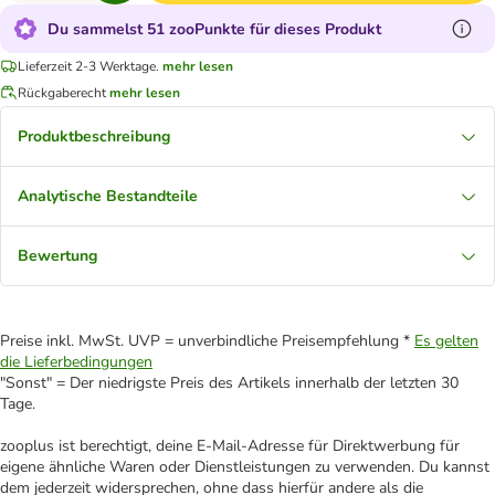
Du sammelst 51 zooPunkte für dieses Produkt
Lieferzeit 2-3 Werktage.
mehr lesen
Rückgaberecht
mehr lesen
Produktbeschreibung
Analytische Bestandteile
Bewertung
Preise inkl. MwSt. UVP = unverbindliche Preisempfehlung *
Es gelten
die Lieferbedingungen
"Sonst" = Der niedrigste Preis des Artikels innerhalb der letzten 30
Tage.
zooplus ist berechtigt, deine E-Mail-Adresse für Direktwerbung für
eigene ähnliche Waren oder Dienstleistungen zu verwenden. Du kannst
dem jederzeit widersprechen, ohne dass hierfür andere als die