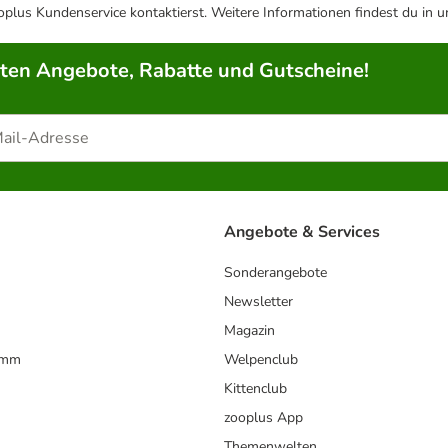
plus Kundenservice kontaktierst. Weitere Informationen findest du in 
rten Angebote, Rabatte und Gutscheine!
Angebote & Services
Sonderangebote
Newsletter
Magazin
amm
Welpenclub
Kittenclub
zooplus App
Themenwelten