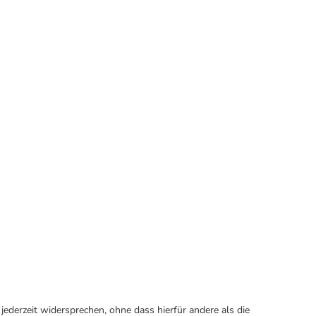
ederzeit widersprechen, ohne dass hierfür andere als die