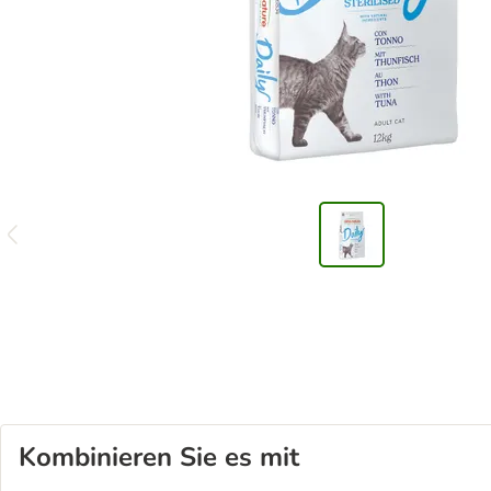
Kombinieren Sie es mit