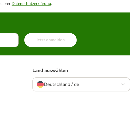
unserer
Datenschutzerklärung
.
Jetzt anmelden
Land auswählen
Deutschland / de