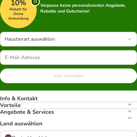
10%
Verpasse keine personalisierten Angebote,
Rabatt für
Rabatte und Gutscheine!
Deine
Anmeldung
Haustierart auswählen
Jetzt anmelden
Info & Kontakt
Vorteile
Angebote & Services
Land auswählen