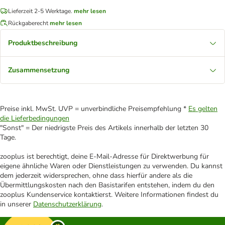
Lieferzeit 2-5 Werktage.
mehr lesen
Rückgaberecht
mehr lesen
Produktbeschreibung
Zusammensetzung
Preise inkl. MwSt. UVP = unverbindliche Preisempfehlung *
Es gelten
die Lieferbedingungen
"Sonst" = Der niedrigste Preis des Artikels innerhalb der letzten 30
Tage.
zooplus ist berechtigt, deine E-Mail-Adresse für Direktwerbung für
eigene ähnliche Waren oder Dienstleistungen zu verwenden. Du kannst
dem jederzeit widersprechen, ohne dass hierfür andere als die
Übermittlungskosten nach den Basistarifen entstehen, indem du den
zooplus Kundenservice kontaktierst. Weitere Informationen findest du
in unserer
Datenschutzerklärung
.