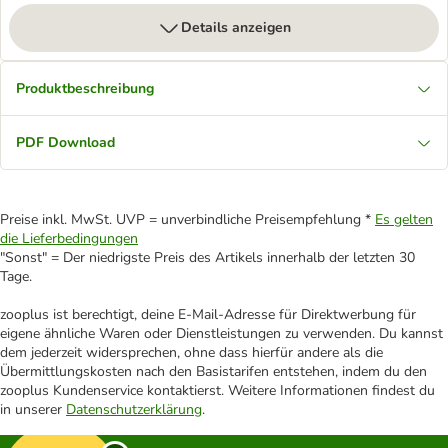
Details anzeigen
Produktbeschreibung
PDF Download
Preise inkl. MwSt. UVP = unverbindliche Preisempfehlung *
Es gelten
die Lieferbedingungen
"Sonst" = Der niedrigste Preis des Artikels innerhalb der letzten 30
Tage.
zooplus ist berechtigt, deine E-Mail-Adresse für Direktwerbung für
eigene ähnliche Waren oder Dienstleistungen zu verwenden. Du kannst
dem jederzeit widersprechen, ohne dass hierfür andere als die
Übermittlungskosten nach den Basistarifen entstehen, indem du den
zooplus Kundenservice kontaktierst. Weitere Informationen findest du
in unserer
Datenschutzerklärung
.