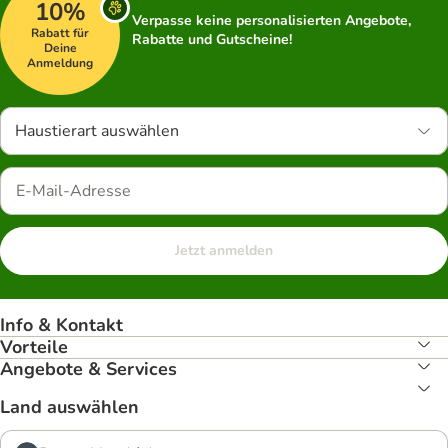
10%
Verpasse keine personalisierten Angebote,
Rabatt für
Rabatte und Gutscheine!
Deine
Anmeldung
Haustierart auswählen
Jetzt anmelden
Info & Kontakt
Vorteile
Angebote & Services
Land auswählen