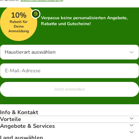
10%
Verpasse keine personalisierten Angebote,
Rabatt für
Rabatte und Gutscheine!
Deine
Anmeldung
Haustierart auswählen
Jetzt anmelden
Info & Kontakt
Vorteile
Angebote & Services
Land auswählen