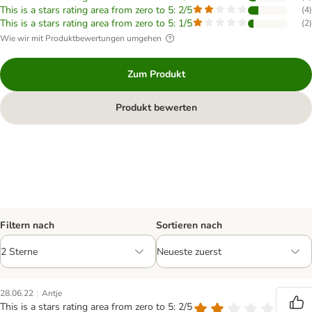
This is a stars rating area from zero to 5: 2/5
(
4
)
This is a stars rating area from zero to 5: 1/5
(
2
)
Wie wir mit Produktbewertungen umgehen
Zum Produkt
Produkt bewerten
Filtern nach
Sortieren nach
|
28.06.22
Antje
This is a stars rating area from zero to 5: 2/5