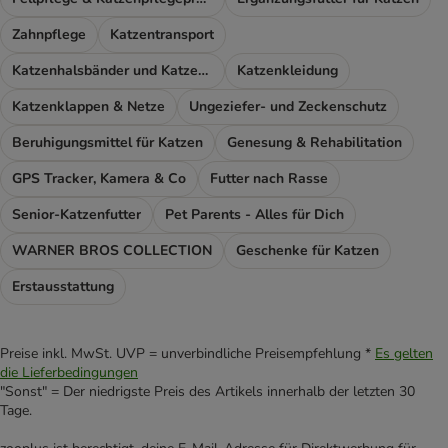
Zahnpflege
Katzentransport
Katzenhalsbänder und Katzengeschirr
Katzenkleidung
Katzenklappen & Netze
Ungeziefer- und Zeckenschutz
Beruhigungsmittel für Katzen
Genesung & Rehabilitation
GPS Tracker, Kamera & Co
Futter nach Rasse
Senior-Katzenfutter
Pet Parents - Alles für Dich
WARNER BROS COLLECTION
Geschenke für Katzen
Erstausstattung
Preise inkl. MwSt. UVP = unverbindliche Preisempfehlung *
Es gelten
die Lieferbedingungen
"Sonst" = Der niedrigste Preis des Artikels innerhalb der letzten 30
Tage.