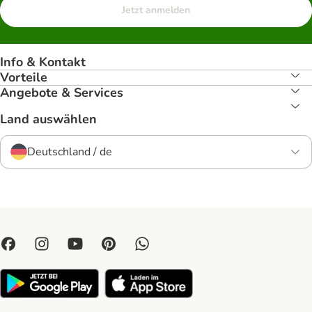
Jetzt anmelden
Info & Kontakt
Vorteile
Angebote & Services
Land auswählen
Deutschland / de