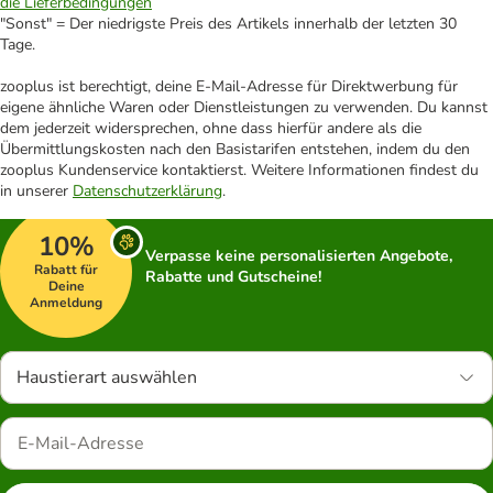
die Lieferbedingungen
"Sonst" = Der niedrigste Preis des Artikels innerhalb der letzten 30
Tage.
zooplus ist berechtigt, deine E-Mail-Adresse für Direktwerbung für
eigene ähnliche Waren oder Dienstleistungen zu verwenden. Du kannst
dem jederzeit widersprechen, ohne dass hierfür andere als die
Übermittlungskosten nach den Basistarifen entstehen, indem du den
zooplus Kundenservice kontaktierst. Weitere Informationen findest du
in unserer
Datenschutzerklärung
.
10%
Verpasse keine personalisierten Angebote,
Rabatt für
Rabatte und Gutscheine!
Deine
Anmeldung
Haustierart auswählen