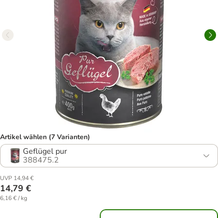
Artikel wählen (7 Varianten)
Geflügel pur
388475.2
UVP 14,94 €
14,79 €
6,16 € / kg