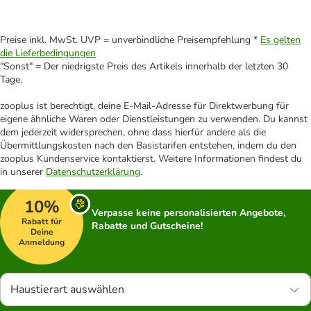
Preise inkl. MwSt. UVP = unverbindliche Preisempfehlung *
Es gelten
die Lieferbedingungen
"Sonst" = Der niedrigste Preis des Artikels innerhalb der letzten 30
Tage.
zooplus ist berechtigt, deine E-Mail-Adresse für Direktwerbung für
eigene ähnliche Waren oder Dienstleistungen zu verwenden. Du kannst
dem jederzeit widersprechen, ohne dass hierfür andere als die
Übermittlungskosten nach den Basistarifen entstehen, indem du den
zooplus Kundenservice kontaktierst. Weitere Informationen findest du
in unserer
Datenschutzerklärung
.
10%
Verpasse keine personalisierten Angebote,
Rabatt für
Rabatte und Gutscheine!
Deine
Anmeldung
Haustierart auswählen