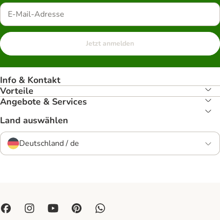
Jetzt anmelden
Info & Kontakt
Vorteile
Angebote & Services
Land auswählen
Deutschland / de