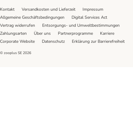
Kontakt
Versandkosten und Lieferzeit
Impressum
Allgemeine Geschäftsbedingungen
Digital Services Act
Vertrag widerrufen
Entsorgungs- und Umweltbestimmungen
Zahlungsarten
Über uns
Partnerprogramme
Karriere
Corporate Website
Datenschutz
Erklärung zur Barrierefreiheit
© zooplus SE
2026