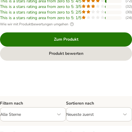
This is a stars rating area from zero to 5: 4/5
(
72
)
This is a stars rating area from zero to 5: 3/5
(
32
)
This is a stars rating area from zero to 5: 2/5
(
30
)
This is a stars rating area from zero to 5: 1/5
(
24
)
Wie wir mit Produktbewertungen umgehen
Zum Produkt
Produkt bewerten
Filtern nach
Sortieren nach