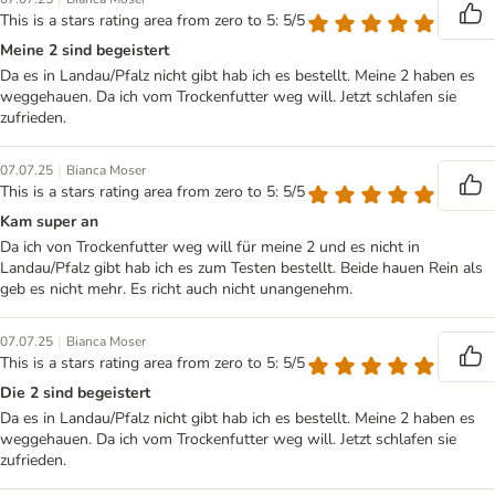
This is a stars rating area from zero to 5: 5/5
Meine 2 sind begeistert
Da es in Landau/Pfalz nicht gibt hab ich es bestellt. Meine 2 haben es
weggehauen. Da ich vom Trockenfutter weg will. Jetzt schlafen sie
zufrieden.
|
07.07.25
Bianca Moser
This is a stars rating area from zero to 5: 5/5
Kam super an
Da ich von Trockenfutter weg will für meine 2 und es nicht in
Landau/Pfalz gibt hab ich es zum Testen bestellt. Beide hauen Rein als
geb es nicht mehr. Es richt auch nicht unangenehm.
|
07.07.25
Bianca Moser
This is a stars rating area from zero to 5: 5/5
Die 2 sind begeistert
Da es in Landau/Pfalz nicht gibt hab ich es bestellt. Meine 2 haben es
weggehauen. Da ich vom Trockenfutter weg will. Jetzt schlafen sie
zufrieden.