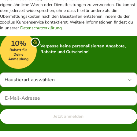
eigene ähnliche Waren oder Dienstleistungen zu verwenden. Du kannst
dem jederzeit widersprechen, ohne dass hierfür andere als die
Übermittlungskosten nach den Basistarifen entstehen, indem du den
zooplus Kundenservice kontaktierst. Weitere Informationen findest du
in unserer
Datenschutzerklärung
.
10%
Verpasse keine personalisierten Angebote,
Rabatt für
Rabatte und Gutscheine!
Deine
Anmeldung
Haustierart auswählen
Jetzt anmelden