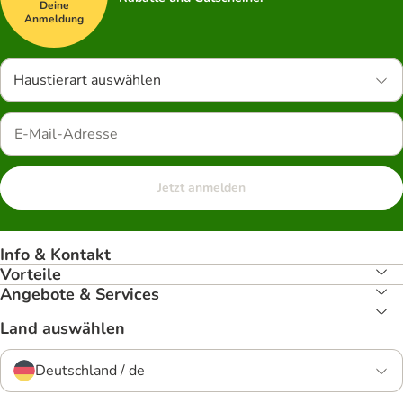
Deine
Anmeldung
Haustierart auswählen
Jetzt anmelden
Info & Kontakt
Vorteile
Angebote & Services
Land auswählen
Deutschland / de