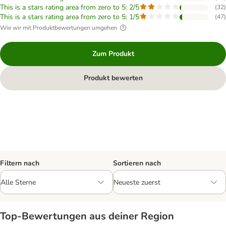
This is a stars rating area from zero to 5: 2/5
(
32
)
This is a stars rating area from zero to 5: 1/5
(
47
)
Wie wir mit Produktbewertungen umgehen
Zum Produkt
Produkt bewerten
Filtern nach
Sortieren nach
Top‑Bewertungen aus deiner Region