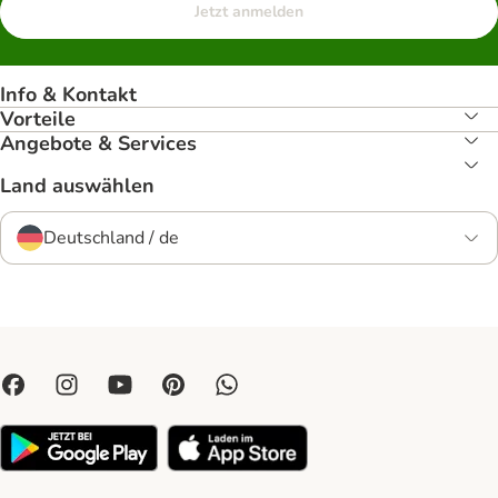
Jetzt anmelden
Info & Kontakt
Vorteile
Angebote & Services
Land auswählen
Deutschland / de