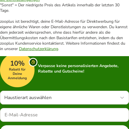
"Sonst" = Der niedrigste Preis des Artikels innerhalb der letzten 30
Tage.
zooplus ist berechtigt, deine E-Mail-Adresse für Direktwerbung für
eigene ähnliche Waren oder Dienstleistungen zu verwenden. Du kannst
dem jederzeit widersprechen, ohne dass hierfür andere als die
Übermittlungskosten nach den Basistarifen entstehen, indem du den
zooplus Kundenservice kontaktierst. Weitere Informationen findest du
in unserer
Datenschutzerklärung
.
10%
Verpasse keine personalisierten Angebote,
Rabatt für
Rabatte und Gutscheine!
Deine
Anmeldung
Haustierart auswählen