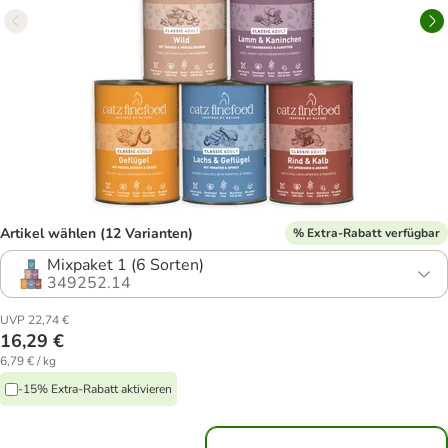
Artikel wählen (12 Varianten)
% Extra-Rabatt verfügbar
Mixpaket 1 (6 Sorten)
349252.14
UVP 22,74 €
16,29 €
6,79 € / kg
-15% Extra-Rabatt aktivieren