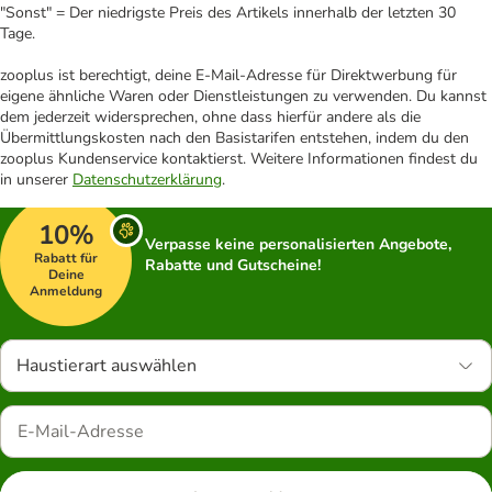
"Sonst" = Der niedrigste Preis des Artikels innerhalb der letzten 30
Tage.
zooplus ist berechtigt, deine E-Mail-Adresse für Direktwerbung für
eigene ähnliche Waren oder Dienstleistungen zu verwenden. Du kannst
dem jederzeit widersprechen, ohne dass hierfür andere als die
Übermittlungskosten nach den Basistarifen entstehen, indem du den
zooplus Kundenservice kontaktierst. Weitere Informationen findest du
in unserer
Datenschutzerklärung
.
10%
Verpasse keine personalisierten Angebote,
Rabatt für
Rabatte und Gutscheine!
Deine
Anmeldung
Haustierart auswählen