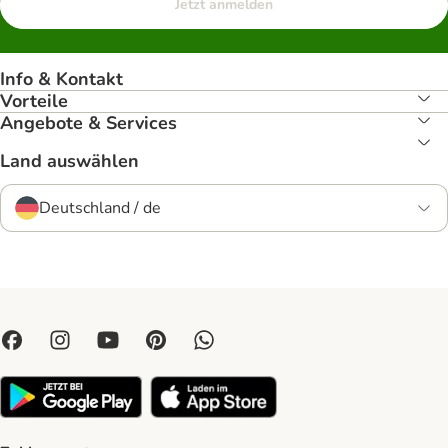
Jetzt anmelden
Info & Kontakt
Vorteile
Angebote & Services
Land auswählen
Deutschland / de