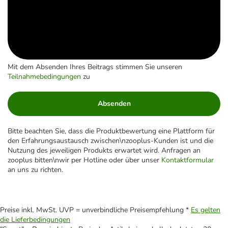
Mit dem Absenden Ihres Beitrags stimmen Sie unseren
Teilnahmebedingungen
zu
Absenden
Bitte beachten Sie, dass die Produktbewertung eine Plattform für
den Erfahrungsaustausch zwischen\nzooplus-Kunden ist und die
Nutzung des jeweiligen Produkts erwartet wird. Anfragen an
zooplus bitten\nwir per Hotline oder über unser
Kontaktformular
an uns zu richten.
Preise inkl. MwSt. UVP = unverbindliche Preisempfehlung *
Es gelten
die Lieferbedingungen