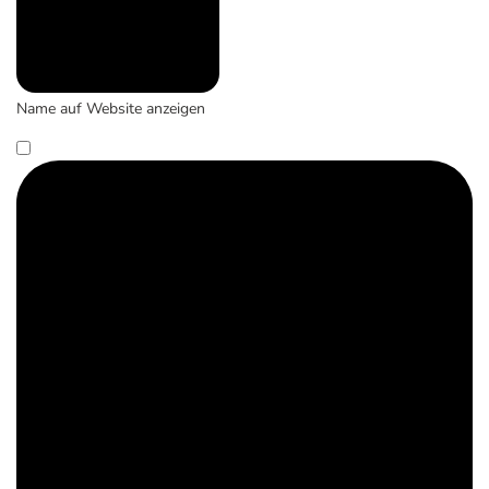
Name auf Website anzeigen