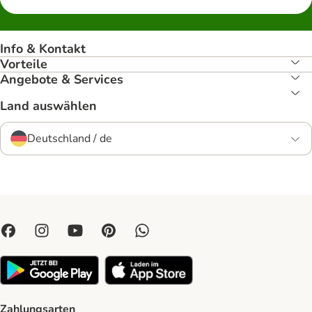
Info & Kontakt
Vorteile
Angebote & Services
Land auswählen
Deutschland / de
Zahlungsarten