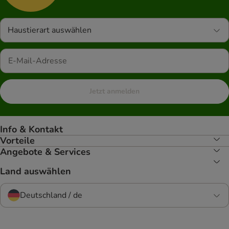
Haustierart auswählen
Jetzt anmelden
Info & Kontakt
Vorteile
Angebote & Services
Land auswählen
Deutschland / de