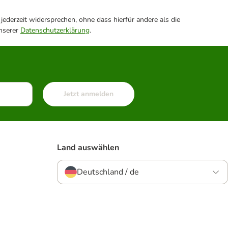
ederzeit widersprechen, ohne dass hierfür andere als die
unserer
Datenschutzerklärung
.
Jetzt anmelden
Land auswählen
Deutschland / de