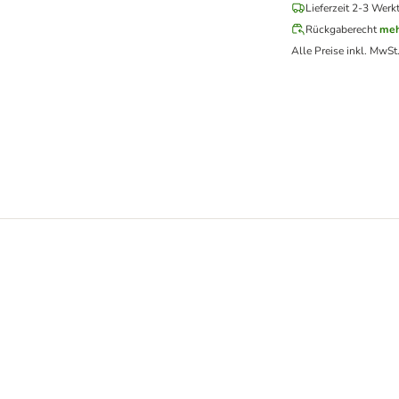
Lieferzeit 2-3 Werk
Rückgaberecht
meh
Alle Preise inkl. MwSt