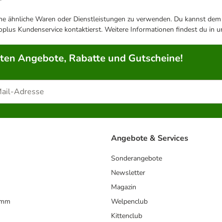
ene ähnliche Waren oder Dienstleistungen zu verwenden. Du kannst dem j
plus Kundenservice kontaktierst. Weitere Informationen findest du in 
rten Angebote, Rabatte und Gutscheine!
Angebote & Services
Sonderangebote
Newsletter
Magazin
amm
Welpenclub
Kittenclub