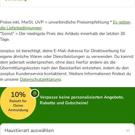
Preise inkl. MwSt. UVP = unverbindliche Preisempfehlung *
Es gelten
die Lieferbedingungen
"Sonst" = Der niedrigste Preis des Artikels innerhalb der letzten 30
Tage.
zooplus ist berechtigt, deine E-Mail-Adresse für Direktwerbung für
eigene ähnliche Waren oder Dienstleistungen zu verwenden. Du kannst
dem jederzeit widersprechen, ohne dass hierfür andere als die
Übermittlungskosten nach den Basistarifen entstehen, indem du den
zooplus Kundenservice kontaktierst. Weitere Informationen findest du
in unserer
Datenschutzerklärung
.
10%
Verpasse keine personalisierten Angebote,
Rabatt für
Rabatte und Gutscheine!
Deine
Anmeldung
Haustierart auswählen