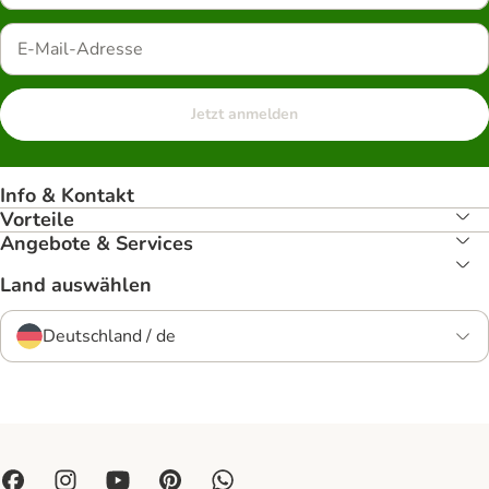
Jetzt anmelden
Info & Kontakt
Vorteile
Angebote & Services
Land auswählen
Deutschland / de