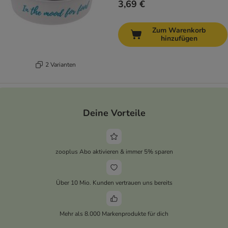
3,69 €
Zum Warenkorb
hinzufügen
2 Varianten
Deine Vorteile
zooplus Abo aktivieren & immer 5% sparen
Über 10 Mio. Kunden vertrauen uns bereits
Mehr als 8.000 Markenprodukte für dich