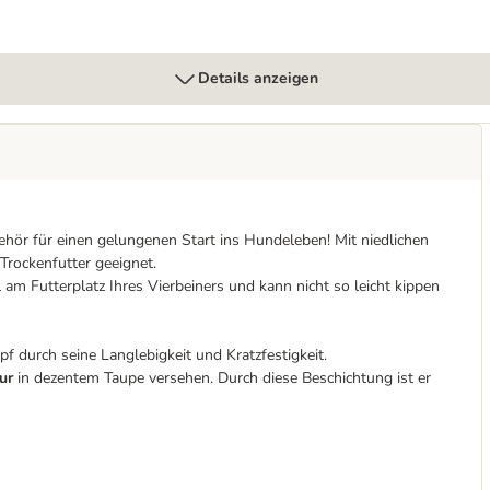
Details anzeigen
ehör für einen gelungenen Start ins Hundeleben! Mit niedlichen
Trockenfutter geeignet.
il am Futterplatz Ihres Vierbeiners und kann nicht so leicht kippen
 durch seine Langlebigkeit und Kratzfestigkeit.
ur
in dezentem Taupe versehen. Durch diese Beschichtung ist er