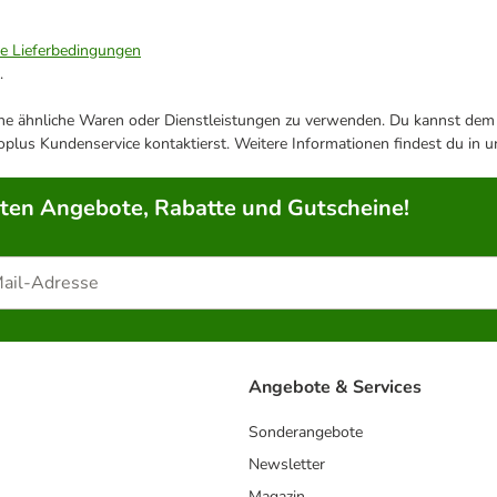
ie Lieferbedingungen
.
ene ähnliche Waren oder Dienstleistungen zu verwenden. Du kannst dem j
plus Kundenservice kontaktierst. Weitere Informationen findest du in 
rten Angebote, Rabatte und Gutscheine!
Angebote & Services
Sonderangebote
Newsletter
Magazin