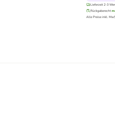
Lieferzeit 2-3 Wer
Rückgaberecht
me
Alle Preise inkl. MwS