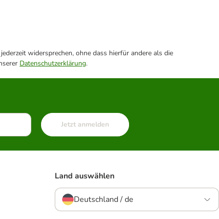
ederzeit widersprechen, ohne dass hierfür andere als die
unserer
Datenschutzerklärung
.
Jetzt anmelden
Land auswählen
Deutschland / de