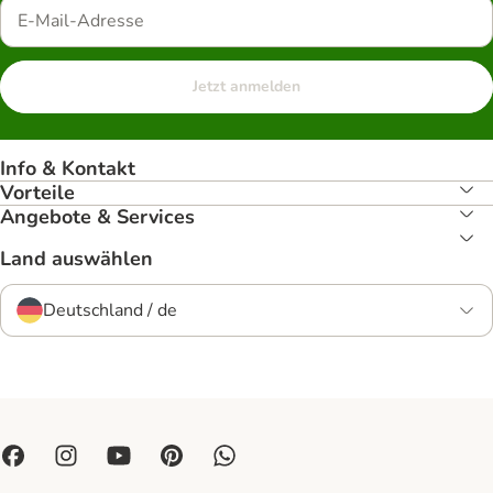
Jetzt anmelden
Info & Kontakt
Vorteile
Angebote & Services
Land auswählen
Deutschland / de