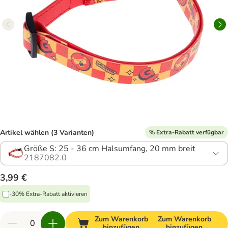
Artikel wählen (3 Varianten)
% Extra-Rabatt verfügbar
Größe S: 25 - 36 cm Halsumfang, 20 mm breit
2187082.0
3,99 €
-30% Extra-Rabatt aktivieren
Zum Warenkorb
Zum Warenkorb
hinzufügen
hinzufügen