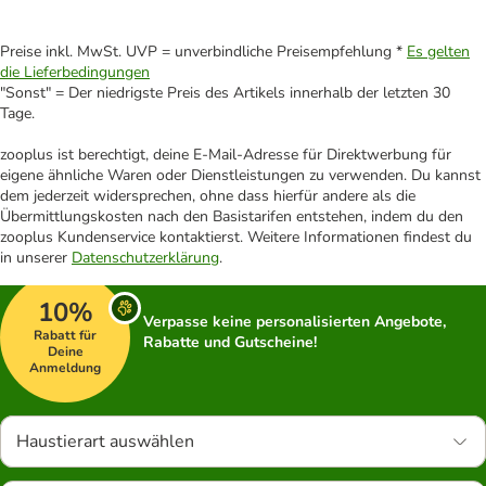
Preise inkl. MwSt. UVP = unverbindliche Preisempfehlung *
Es gelten
die Lieferbedingungen
"Sonst" = Der niedrigste Preis des Artikels innerhalb der letzten 30
Tage.
zooplus ist berechtigt, deine E-Mail-Adresse für Direktwerbung für
eigene ähnliche Waren oder Dienstleistungen zu verwenden. Du kannst
dem jederzeit widersprechen, ohne dass hierfür andere als die
Übermittlungskosten nach den Basistarifen entstehen, indem du den
zooplus Kundenservice kontaktierst. Weitere Informationen findest du
in unserer
Datenschutzerklärung
.
10%
Verpasse keine personalisierten Angebote,
Rabatt für
Rabatte und Gutscheine!
Deine
Anmeldung
Haustierart auswählen