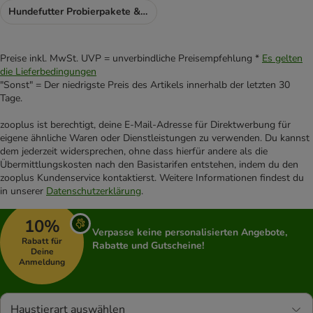
Hundefutter Probierpakete & -aktionen
Preise inkl. MwSt. UVP = unverbindliche Preisempfehlung *
Es gelten
die Lieferbedingungen
"Sonst" = Der niedrigste Preis des Artikels innerhalb der letzten 30
Tage.
zooplus ist berechtigt, deine E-Mail-Adresse für Direktwerbung für
eigene ähnliche Waren oder Dienstleistungen zu verwenden. Du kannst
dem jederzeit widersprechen, ohne dass hierfür andere als die
Übermittlungskosten nach den Basistarifen entstehen, indem du den
zooplus Kundenservice kontaktierst. Weitere Informationen findest du
in unserer
Datenschutzerklärung
.
10%
Verpasse keine personalisierten Angebote,
Rabatt für
Rabatte und Gutscheine!
Deine
Anmeldung
Haustierart auswählen