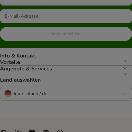
Jetzt anmelden
Info & Kontakt
Vorteile
Angebote & Services
Land auswählen
Deutschland / de