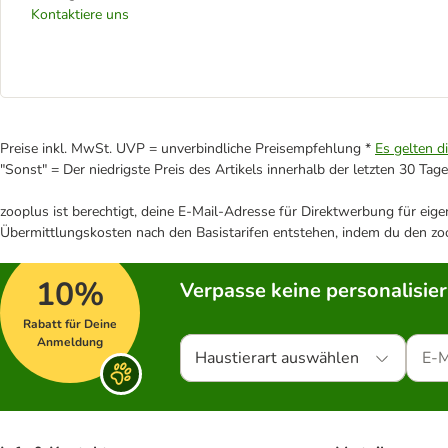
Kontaktiere uns
Preise inkl. MwSt. UVP = unverbindliche Preisempfehlung *
Es gelten d
"Sonst" = Der niedrigste Preis des Artikels innerhalb der letzten 30 Tage
zooplus ist berechtigt, deine E-Mail-Adresse für Direktwerbung für eig
Übermittlungskosten nach den Basistarifen entstehen, indem du den zoo
10%
Verpasse keine personalisie
Rabatt für Deine
Anmeldung
Haustierart auswählen