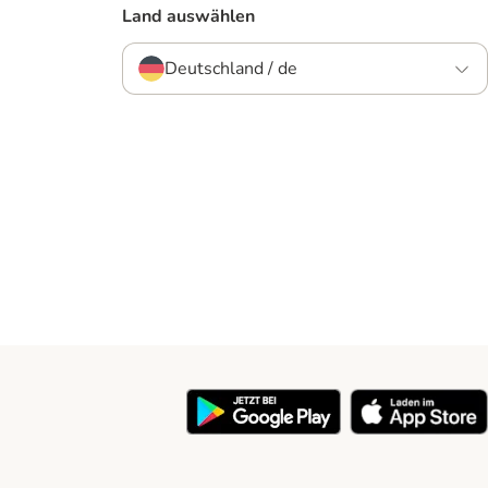
Land auswählen
Deutschland / de