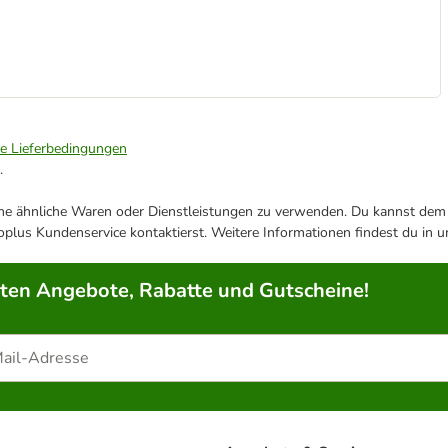
ie Lieferbedingungen
.
ene ähnliche Waren oder Dienstleistungen zu verwenden. Du kannst dem j
plus Kundenservice kontaktierst. Weitere Informationen findest du in 
rten Angebote, Rabatte und Gutscheine!