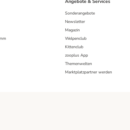
Angebote & Services
Sonderangebote
Newsletter
Magazin
amm
Welpenclub
Kittenclub
zooplus App
Themenwelten
Marktplatzpartner werden