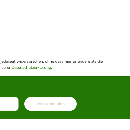
ederzeit widersprechen, ohne dass hierfür andere als die
unserer
Datenschutzerklärung
.
Jetzt anmelden