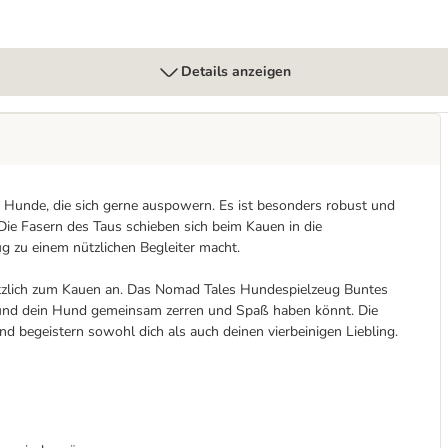
Details anzeigen
 Hunde, die sich gerne auspowern. Es ist besonders robust und
 Die Fasern des Taus schieben sich beim Kauen in die
 zu einem nützlichen Begleiter macht.
zlich zum Kauen an. Das Nomad Tales Hundespielzeug Buntes
 und dein Hund gemeinsam zerren und Spaß haben könnt. Die
 begeistern sowohl dich als auch deinen vierbeinigen Liebling.