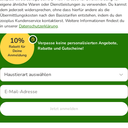
eigene ähnliche Waren oder Dienstleistungen zu verwenden. Du kannst
dem jederzeit widersprechen, ohne dass hierfür andere als die
Übermittlungskosten nach den Basistarifen entstehen, indem du den
zooplus Kundenservice kontaktierst. Weitere Informationen findest du
in unserer
Datenschutzerklärung
.
10%
Verpasse keine personalisierten Angebote,
Rabatt für
Rabatte und Gutscheine!
Deine
Anmeldung
Haustierart auswählen
Jetzt anmelden