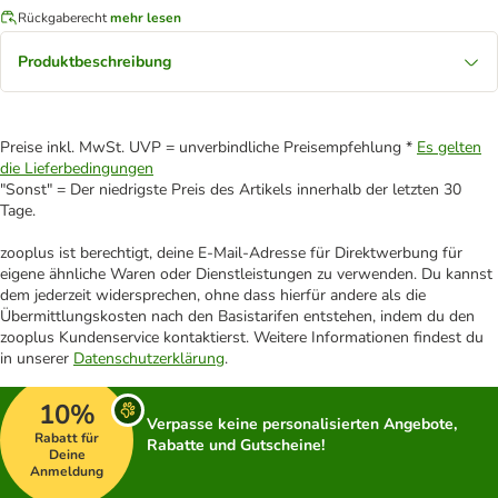
Rückgaberecht
mehr lesen
Produktbeschreibung
Preise inkl. MwSt. UVP = unverbindliche Preisempfehlung *
Es gelten
die Lieferbedingungen
"Sonst" = Der niedrigste Preis des Artikels innerhalb der letzten 30
Tage.
zooplus ist berechtigt, deine E-Mail-Adresse für Direktwerbung für
eigene ähnliche Waren oder Dienstleistungen zu verwenden. Du kannst
dem jederzeit widersprechen, ohne dass hierfür andere als die
Übermittlungskosten nach den Basistarifen entstehen, indem du den
zooplus Kundenservice kontaktierst. Weitere Informationen findest du
in unserer
Datenschutzerklärung
.
10%
Verpasse keine personalisierten Angebote,
Rabatt für
Rabatte und Gutscheine!
Deine
Anmeldung