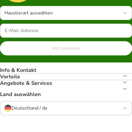
Haustierart auswählen
Jetzt anmelden
Info & Kontakt
Vorteile
Angebote & Services
Land auswählen
Deutschland / de