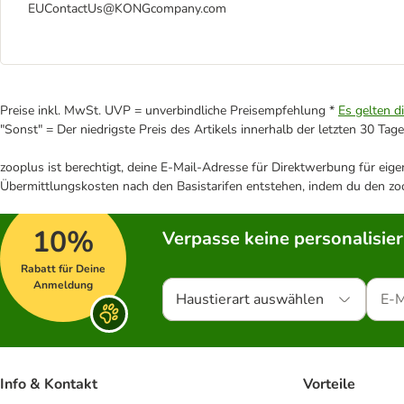
EUContactUs@KONGcompany.com
Preise inkl. MwSt. UVP = unverbindliche Preisempfehlung *
Es gelten d
"Sonst" = Der niedrigste Preis des Artikels innerhalb der letzten 30 Tage
zooplus ist berechtigt, deine E-Mail-Adresse für Direktwerbung für eig
Übermittlungskosten nach den Basistarifen entstehen, indem du den zoo
10%
Verpasse keine personalisie
Rabatt für Deine
Anmeldung
Haustierart auswählen
Info & Kontakt
Vorteile