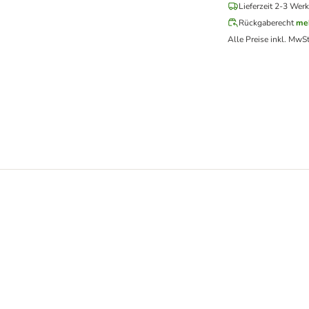
Lieferzeit 2-3 Werk
Rückgaberecht
me
Alle Preise inkl. MwSt
elzeug