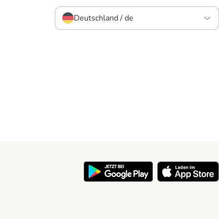
Deutschland / de