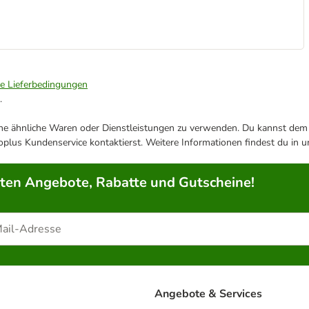
ie Lieferbedingungen
.
ene ähnliche Waren oder Dienstleistungen zu verwenden. Du kannst dem j
plus Kundenservice kontaktierst. Weitere Informationen findest du in 
rten Angebote, Rabatte und Gutscheine!
Angebote & Services