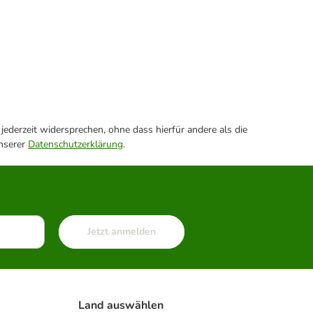
ederzeit widersprechen, ohne dass hierfür andere als die
unserer
Datenschutzerklärung
.
Jetzt anmelden
Land auswählen