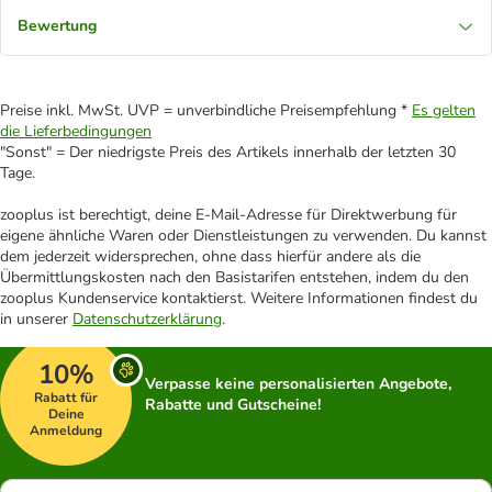
Bewertung
Preise inkl. MwSt. UVP = unverbindliche Preisempfehlung *
Es gelten
die Lieferbedingungen
"Sonst" = Der niedrigste Preis des Artikels innerhalb der letzten 30
Tage.
zooplus ist berechtigt, deine E-Mail-Adresse für Direktwerbung für
eigene ähnliche Waren oder Dienstleistungen zu verwenden. Du kannst
dem jederzeit widersprechen, ohne dass hierfür andere als die
Übermittlungskosten nach den Basistarifen entstehen, indem du den
zooplus Kundenservice kontaktierst. Weitere Informationen findest du
in unserer
Datenschutzerklärung
.
10%
Verpasse keine personalisierten Angebote,
Rabatt für
Rabatte und Gutscheine!
Deine
Anmeldung