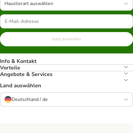
Haustierart auswählen
Jetzt anmelden
Info & Kontakt
Vorteile
Angebote & Services
Land auswählen
Deutschland / de