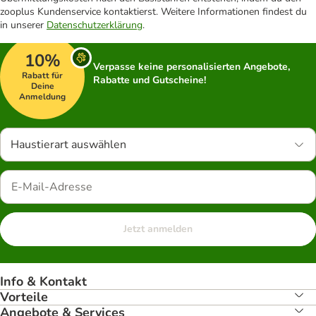
zooplus Kundenservice kontaktierst. Weitere Informationen findest du
in unserer
Datenschutzerklärung
.
10%
Verpasse keine personalisierten Angebote,
Rabatt für
Rabatte und Gutscheine!
Deine
Anmeldung
Haustierart auswählen
Jetzt anmelden
Info & Kontakt
Vorteile
Angebote & Services